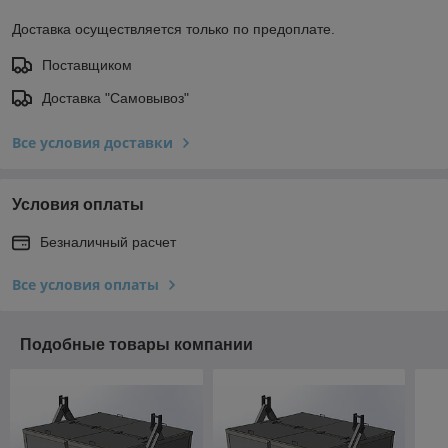
Доставка осуществляется только по предоплате.
Поставщиком
Доставка "Самовывоз"
Все условия доставки
Условия оплаты
Безналичный расчет
Все условия оплаты
Подобные товары компании