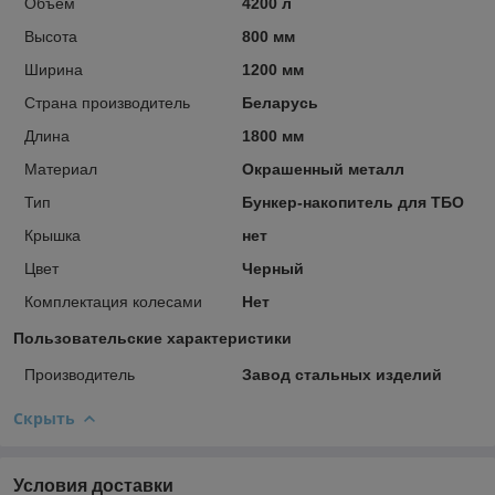
Объем
4200 л
Высота
800 мм
Ширина
1200 мм
Страна производитель
Беларусь
Длина
1800 мм
Материал
Окрашенный металл
Тип
Бункер-накопитель для ТБО
Крышка
нет
Цвет
Черный
Комплектация колесами
Нет
Пользовательские характеристики
Производитель
Завод стальных изделий
Скрыть
Условия доставки