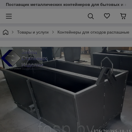
Поставщик металлических контейнеров для бытовых и круп
Товары и услуги
Контейнеры для отходов распашные