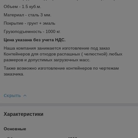
Объем - 1.5 куб.м.
Материал - сталь 3 мм.
Покрытие - грунт + эмаль
Грузоподъемность - 1000 кг.
Цена указана без учета НДС.
Наша компания занимается изготовление под заказ
Контейнеров для отходов распашных ( челюстной) любых
размеров и допустимых загрузочных масс.
Также возможно изготовление контейнеров по чертежам
заказчика.
Скрыть
Характеристики
Основные