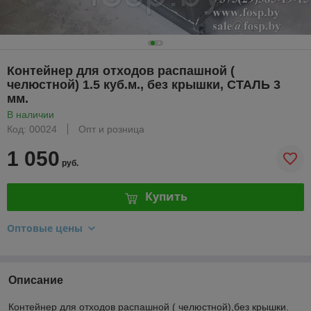
Контейнер для отходов распашной (
челюстной) 1.5 куб.м., без крышки, СТАЛЬ 3
мм.
В наличии
Код: 00024
Опт и розница
1 050
руб.
Купить
Оптовые цены
Описание
Контейнер для отходов распашной ( челюстной),без крышки.