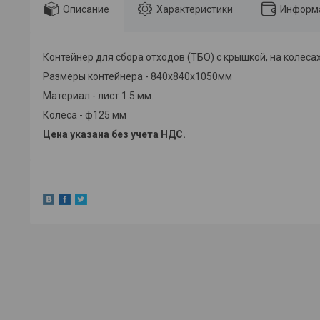
Описание
Характеристики
Информа
Контейнер для сбора отходов (ТБО) с крышкой, на колесах
Размеры контейнера - 840х840х1050мм
Материал - лист 1.5 мм.
Колеса - ф125 мм
Цена указана без учета НДС.