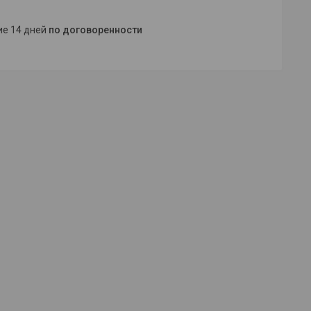
ние 14 дней
по договоренности