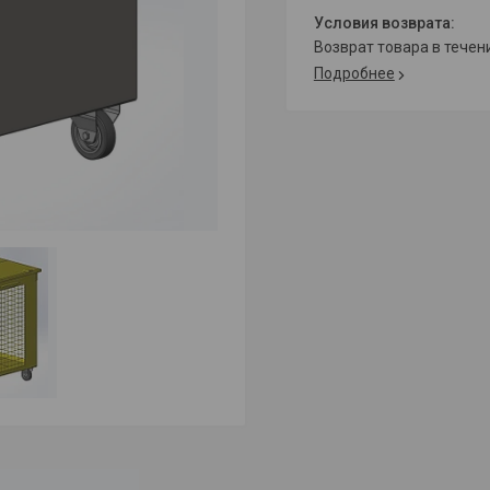
возврат товара в тече
Подробнее