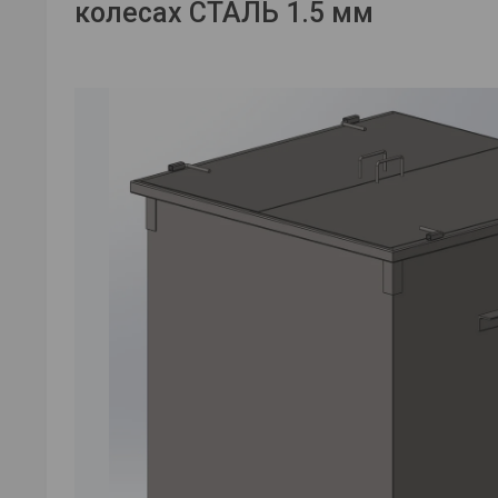
колесах СТАЛЬ 1.5 мм